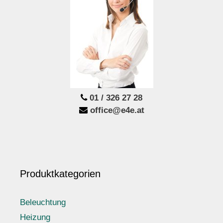
01 / 326 27 28
office@e4e.at
Produktkategorien
Beleuchtung
Heizung