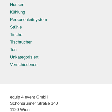
Hussen
Kühlung
Personenleitsystem
Stühle
Tische
Tischtücher
Ton
Unkategorisiert
Verschiedenes
equip 4 event GmbH
Schönbrunner Straße 140
1120 Wien