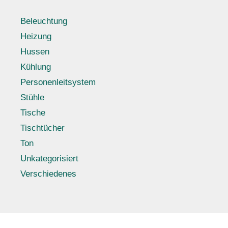
Beleuchtung
Heizung
Hussen
Kühlung
Personenleitsystem
Stühle
Tische
Tischtücher
Ton
Unkategorisiert
Verschiedenes