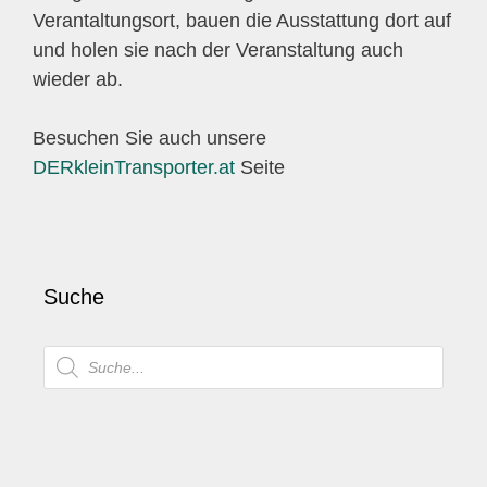
Verantaltungsort, bauen die Ausstattung dort auf
und holen sie nach der Veranstaltung auch
wieder ab.
Besuchen Sie auch unsere
DERkleinTransporter.at
Seite
Suche
Products
search