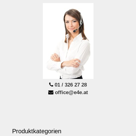
01 / 326 27 28
office@e4e.at
Produktkategorien