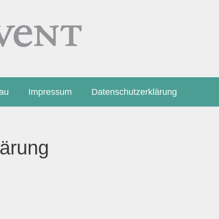
bau
Impressum
Datenschutzerklärung
lärung