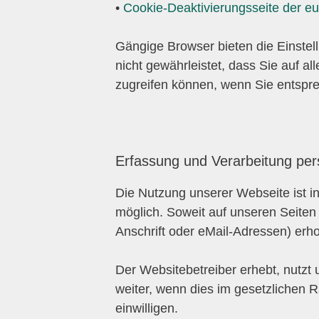
•
Cookie-Deaktivierungsseite der e
Gängige Browser bieten die Einstell
nicht gewährleistet, dass Sie auf 
zugreifen können, wenn Sie entspr
Erfassung und Verarbeitung pe
Die Nutzung unserer Webseite ist 
möglich. Soweit auf unseren Seite
Anschrift oder eMail-Adressen) erhob
Der Websitebetreiber erhebt, nutzt
weiter, wenn dies im gesetzlichen 
einwilligen.