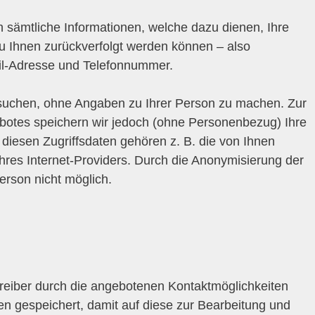
sämtliche Informationen, welche dazu dienen, Ihre
 Ihnen zurückverfolgt werden können – also
ail-Adresse und Telefonnummer.
suchen, ohne Angaben zu Ihrer Person zu machen. Zur
otes speichern wir jedoch (ohne Personenbezug) Ihre
 diesen Zugriffsdaten gehören z. B. die von Ihnen
hres Internet-Providers. Durch die Anonymisierung der
erson nicht möglich.
reiber durch die angebotenen Kontaktmöglichkeiten
n gespeichert, damit auf diese zur Bearbeitung und