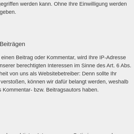
egriffen werden kann. Ohne Ihre Einwilligung werden
egeben.
Beiträgen
e einen Beitrag oder Kommentar, wird Ihre IP-Adresse
unserer berechtigten Interessen im Sinne des Art. 6 Abs.
heit von uns als Websitebetreiber: Denn sollte Ihr
erstoßen, können wir dafür belangt werden, weshalb
des Kommentar- bzw. Beitragsautors haben.