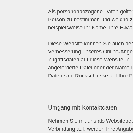
Als personenbezogene Daten gelten 
Person zu bestimmen und welche zu
beispielsweise Ihr Name, Ihre E-M
Diese Website können Sie auch be
Verbesserung unseres Online-Angeb
Zugriffsdaten auf diese Website. Zu
angeforderte Datei oder der Name I
Daten sind Rückschlüsse auf Ihre P
Umgang mit Kontaktdaten
Nehmen Sie mit uns als Websitebet
Verbindung auf, werden Ihre Angabe