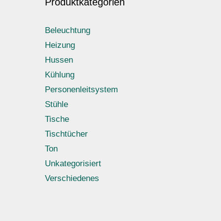
Produktkategorien
Beleuchtung
Heizung
Hussen
Kühlung
Personenleitsystem
Stühle
Tische
Tischtücher
Ton
Unkategorisiert
Verschiedenes