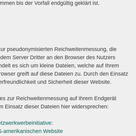
en bis der Vorfall endgültig geklärt ist.
zur pseudonymisierten Reichweitenmessung, die
dem Server Dritter an den Browser des Nutzers
delt es sich um kleine Dateien, welche auf Ihrem
owser greift auf diese Dateien zu. Durch den Einsatz
rfreundlichkeit und Sicherheit dieser Website.
kies zur Reichweitenmessung auf Ihrem Endgerät
 Einsatz dieser Dateien hier widersprechen:
tzwerkwerbeinitiative
:
US-amerikanischen Website