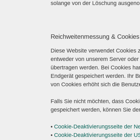
solange von der Löschung ausgenomm
Reichweitenmessung & Cookies
Diese Website verwendet Cookies 
entweder von unserem Server oder 
übertragen werden. Bei Cookies han
Endgerät gespeichert werden. Ihr Br
von Cookies erhöht sich die Benutze
Falls Sie nicht möchten, dass Coo
gespeichert werden, können Sie dem
•
Cookie-Deaktivierungsseite der Ne
•
Cookie-Deaktivierungsseite der 