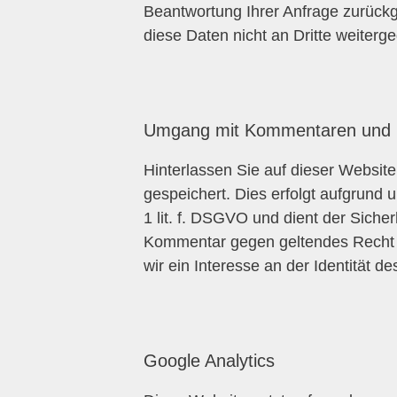
Beantwortung Ihrer Anfrage zurückg
diese Daten nicht an Dritte weiterg
Umgang mit Kommentaren und 
Hinterlassen Sie auf dieser Websit
gespeichert. Dies erfolgt aufgrund 
1 lit. f. DSGVO und dient der Sicher
Kommentar gegen geltendes Recht v
wir ein Interesse an der Identität 
Google Analytics