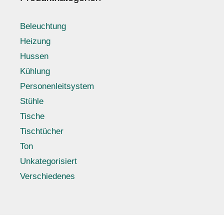
Beleuchtung
Heizung
Hussen
Kühlung
Personenleitsystem
Stühle
Tische
Tischtücher
Ton
Unkategorisiert
Verschiedenes