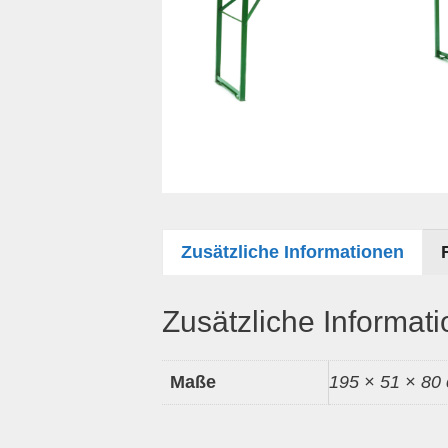
Zusätzliche Informationen
Zusätzliche Informat
Maße
195 × 51 × 80