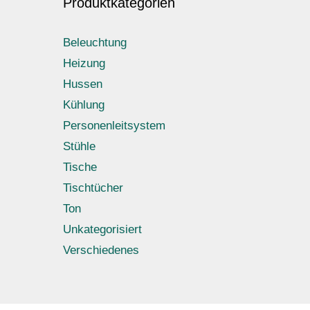
Produktkategorien
Beleuchtung
Heizung
Hussen
Kühlung
Personenleitsystem
Stühle
Tische
Tischtücher
Ton
Unkategorisiert
Verschiedenes