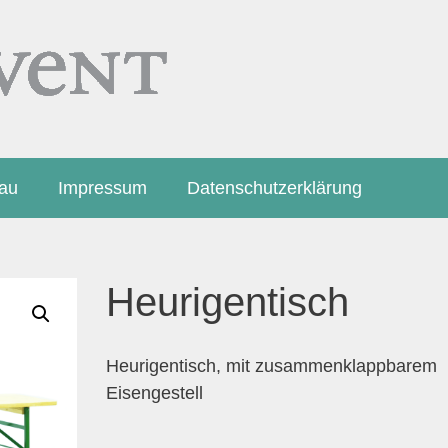
bau
Impressum
Datenschutzerklärung
Heurigentisch
Heurigentisch, mit zusammenklappbarem
Eisengestell