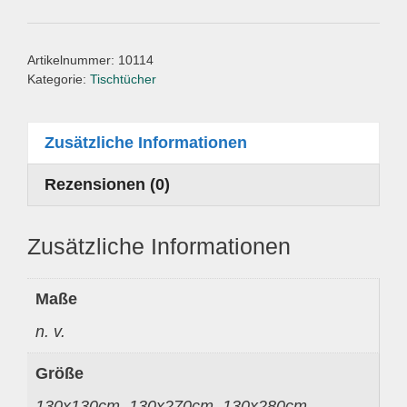
Artikelnummer:
10114
Kategorie:
Tischtücher
Zusätzliche Informationen
Rezensionen (0)
Zusätzliche Informationen
Maße
n. v.
Größe
130x130cm, 130x270cm, 130x280cm,