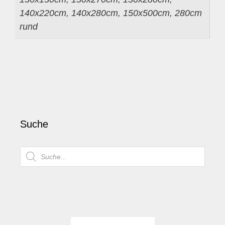
140x220cm, 140x280cm, 150x500cm, 280cm
rund
Suche
Products
search