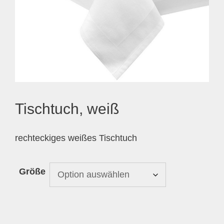
Tischtuch, weiß
rechteckiges weißes Tischtuch
Größe