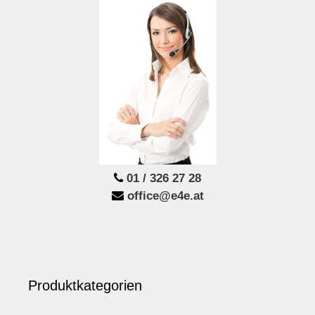
01 / 326 27 28
office@e4e.at
Produktkategorien