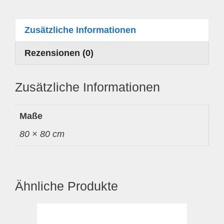
Zusätzliche Informationen
Rezensionen (0)
Zusätzliche Informationen
Maße
80 × 80 cm
Ähnliche Produkte