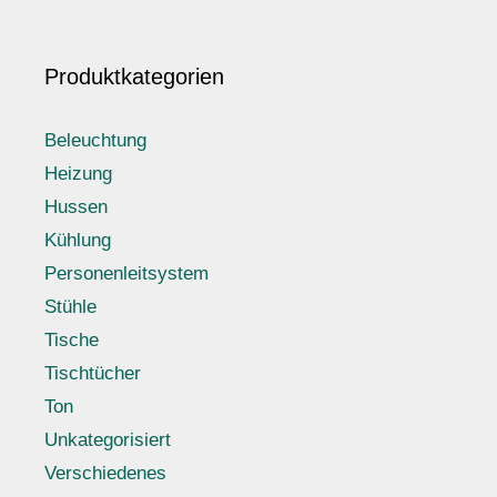
Produktkategorien
Beleuchtung
Heizung
Hussen
Kühlung
Personenleitsystem
Stühle
Tische
Tischtücher
Ton
Unkategorisiert
Verschiedenes