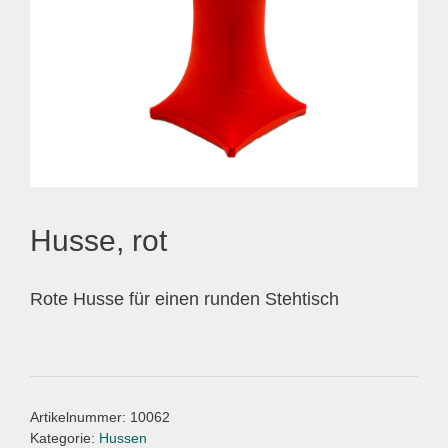
Husse, rot
Rote Husse für einen runden Stehtisch
Artikelnummer:
10062
Kategorie:
Hussen